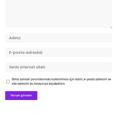
Daha sonraki yorumlarımda kullanılması için adım, e-posta adresim ve
site adresim bu tarayıcıya kaydedilsin.