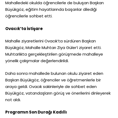
Mahalledeki okulda öğrencilerle de buluşan Başkan
Büyükgöz, eğitim hayatlarında başarılar dilediği
öğrencilerle sohbet etti.
Ovacık’ta İstişare
Mahalle ziyaretlerini Ovacık’ta sürdüren Başkan
Büyükgöz, Mahalle Muhtarı Ziya Güler’i ziyaret etti.
Muhtarlıkta gerçekleştirilen görüşmede mahalleye
yönelik çalışmalar değerlendirildi.
Daha sonra mahallede bulunan okulu ziyaret eden
Başkan Büyükgöz, öğrenciler ve öğretmenlerle bir
araya geldi. Ovacık sakinleriyle de sohbet eden
Büyükgöz, vatandaşların görüş ve önerilerini dinleyerek
not aldı.
Programın Son Durağı Kadıllı