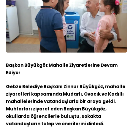
Başkan Büyükgöz Mahalle Ziyaretlerine Devam
Ediyor
Gebze Belediye Başkanı Zinnur Büyükgöz, mahalle
ziyaretleri kapsamında Mudarlı, Ovacık ve Kadıllı
mahallelerinde vatandaşlarla bir araya geldi.
Muhtarları ziyaret eden Başkan Büyükgöz,
okullarda öğrencilerle buluştu, sokakta
vatandaşların talep ve önerilerini dinledi.