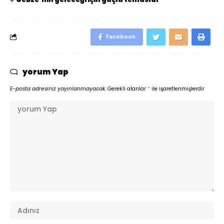
Facebook
yorum Yap
E-posta adresiniz yayınlanmayacak.
Gerekli alanlar
*
ile işaretlenmişlerdir