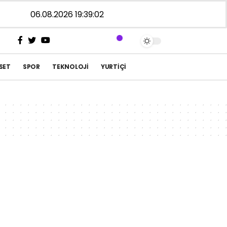
06.08.2026 19:39:02
SET
SPOR
TEKNOLOJI
YURTIÇI