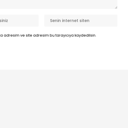
a adresim ve site adresim bu tarayıcıya kaydedilsin.