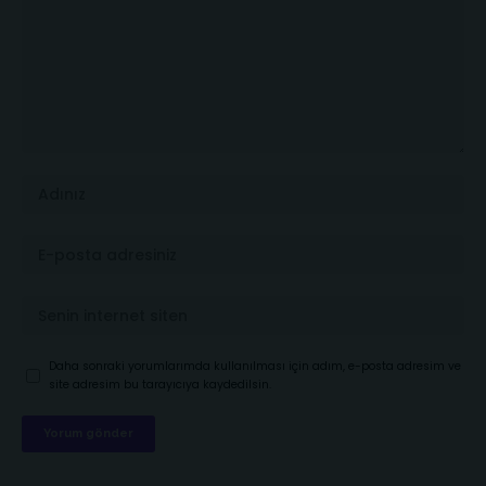
Daha sonraki yorumlarımda kullanılması için adım, e-posta adresim ve
site adresim bu tarayıcıya kaydedilsin.