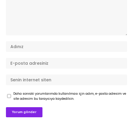
Daha sonraki yorumlarımda kullanılması için adım, e-posta adresim ve
site adresim bu tarayıcıya kaydedilsin.