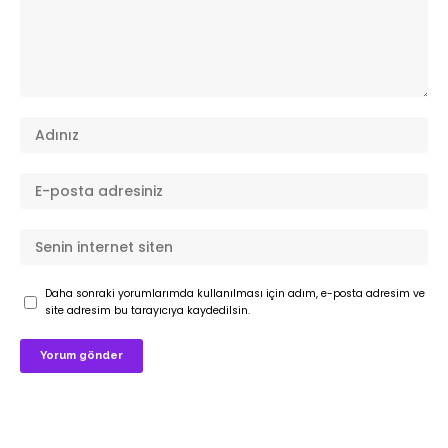
Daha sonraki yorumlarımda kullanılması için adım, e-posta adresim ve
site adresim bu tarayıcıya kaydedilsin.