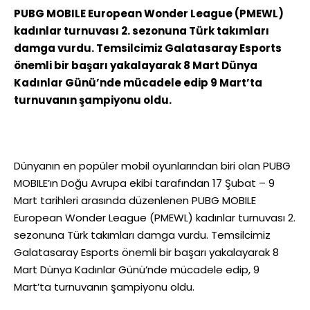
PUBG MOBILE European Wonder League (PMEWL)
kadınlar turnuvası 2. sezonuna Türk takımları
damga vurdu. Temsilcimiz Galatasaray Esports
önemli bir başarı yakalayarak 8 Mart Dünya
Kadınlar Günü’nde mücadele edip 9 Mart’ta
turnuvanın şampiyonu oldu.
Dünyanın en popüler mobil oyunlarından biri olan PUBG
MOBILE’ın Doğu Avrupa ekibi tarafından 17 Şubat – 9
Mart tarihleri arasında düzenlenen PUBG MOBILE
European Wonder League (PMEWL) kadınlar turnuvası 2.
sezonuna Türk takımları damga vurdu. Temsilcimiz
Galatasaray Esports önemli bir başarı yakalayarak 8
Mart Dünya Kadınlar Günü’nde mücadele edip, 9
Mart’ta turnuvanın şampiyonu oldu.