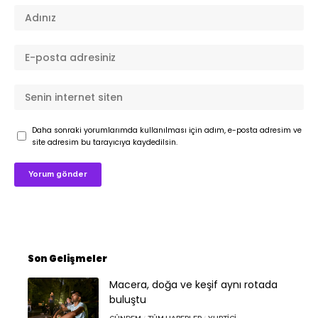
Daha sonraki yorumlarımda kullanılması için adım, e-posta adresim ve
site adresim bu tarayıcıya kaydedilsin.
Son Gelişmeler
Macera, doğa ve keşif aynı rotada
buluştu