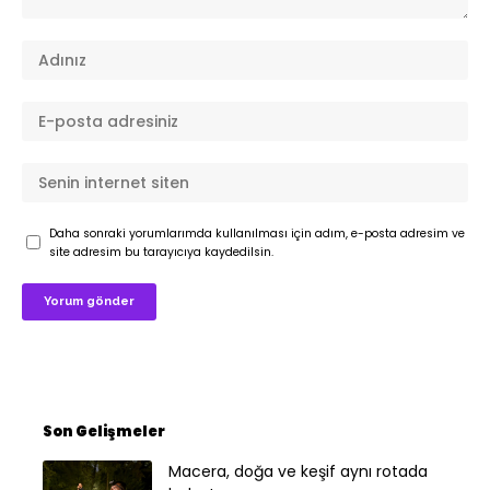
Daha sonraki yorumlarımda kullanılması için adım, e-posta adresim ve
site adresim bu tarayıcıya kaydedilsin.
Son Gelişmeler
Macera, doğa ve keşif aynı rotada