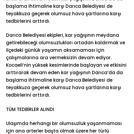
başlama ihtimaline karşı Darıca Belediyesi de
teyakkuza geçerek olumsuz hava şartlarına karşı
tedbirlerini arttırdı.
Darıca Belediyesi ekipleri, kar yağışının meydana
getirebileceği olumsuzlukları ortadan kaldırmak ve
ilçedeki günlük yaşamın aksamaması için
çalışmalarına ara vermeksizin devam ediyor.
Kocaeli’nin yüksek kesimlerinde başlayan ve etkisini
arttırarak devam eden kar yağışının Darıca’da da
başlama ihtimaline karşı Darıca Belediyesi de
teyakkuza geçerek olumsuz hava şartlarına karşı
tedbirlerini arttırdı.
TÜM TEDBİRLER ALINDI
Ulaşımda herhangi bir olumsuzluk yaşanmaması
için ana arterler başta olmak üzere her türlü