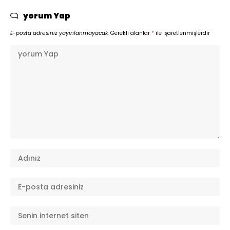
yorum Yap
E-posta adresiniz yayınlanmayacak.
Gerekli alanlar
*
ile işaretlenmişlerdir