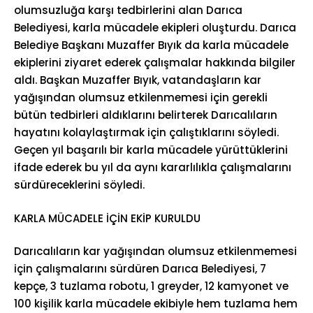
olumsuzluğa karşı tedbirlerini alan Darıca
Belediyesi, karla mücadele ekipleri oluşturdu. Darıca
Belediye Başkanı Muzaffer Bıyık da karla mücadele
ekiplerini ziyaret ederek çalışmalar hakkında bilgiler
aldı. Başkan Muzaffer Bıyık, vatandaşların kar
yağışından olumsuz etkilenmemesi için gerekli
bütün tedbirleri aldıklarını belirterek Darıcalıların
hayatını kolaylaştırmak için çalıştıklarını söyledi.
Geçen yıl başarılı bir karla mücadele yürüttüklerini
ifade ederek bu yıl da aynı kararlılıkla çalışmalarını
sürdüreceklerini söyledi.
KARLA MÜCADELE İÇİN EKİP KURULDU
Darıcalıların kar yağışından olumsuz etkilenmemesi
için çalışmalarını sürdüren Darıca Belediyesi, 7
kepçe, 3 tuzlama robotu, 1 greyder, 12 kamyonet ve
100 kişilik karla mücadele ekibiyle hem tuzlama hem