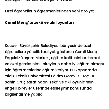
Özel öğrencilerin öğretmenlerinden yeni atölye;
Cemil Meriç’te zekâ ve akıl oyunları
Kocaeli Büyükşehir Belediyesi bünyesinde özel
öğrencilere yönelik faaliyet gösteren Cemil Meriç
Engelsiz Yaşam Merkezi, eğitim kalitesini arttırmak
ve özel gereksinimli bireylerin daha iyi eğitim alması
için öğretmenlerine eğitim veriyor. Bu kapsamda
Yıldız Teknik Üniversitesi Eğitim Görevlisi Doç. Dr.
Şahin Oruç tarafından ‘zekâ ve akıl oyunlarının
engelli bireyler üzerinde etkileşimi’ konusunda
bilgilendirme yapıldı.