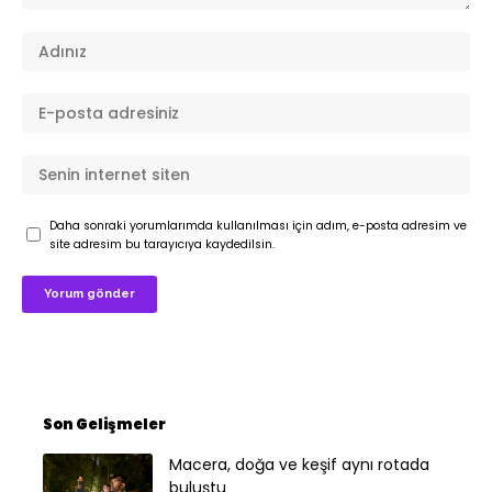
Daha sonraki yorumlarımda kullanılması için adım, e-posta adresim ve
site adresim bu tarayıcıya kaydedilsin.
Son Gelişmeler
Macera, doğa ve keşif aynı rotada
buluştu