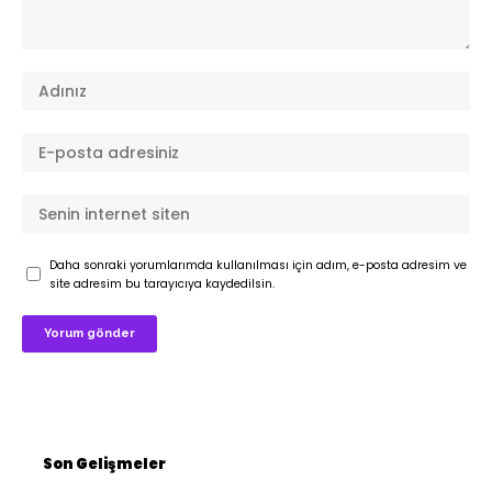
Daha sonraki yorumlarımda kullanılması için adım, e-posta adresim ve
site adresim bu tarayıcıya kaydedilsin.
Son Gelişmeler