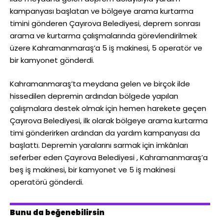
kampanyası başlatan ve bölgeye arama kurtarma
timini gönderen Çayırova Belediyesi, deprem sonrası
arama ve kurtarma çalışmalarında görevlendirilmek
üzere Kahramanmaraş’a 5 iş makinesi, 5 operatör ve
bir kamyonet gönderdi.
Kahramanmaraş’ta meydana gelen ve birçok ilde
hissedilen depremin ardından bölgede yapılan
çalışmalara destek olmak için hemen harekete geçen
Çayırova Belediyesi, ilk olarak bölgeye arama kurtarma
timi gönderirken ardından da yardım kampanyası da
başlattı. Depremin yaralarını sarmak için imkânları
seferber eden Çayırova Belediyesi , Kahramanmaraş’a
beş iş makinesi, bir kamyonet ve 5 iş makinesi
operatörü gönderdi.
Bunu da beğenebilirsin