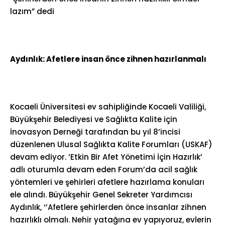
lazım” dedi
Aydınlık: Afetlere insan önce zihnen hazırlanmalı
Kocaeli Üniversitesi ev sahipliğinde Kocaeli Valiliği,
Büyükşehir Belediyesi ve Sağlıkta Kalite için
İnovasyon Derneği tarafından bu yıl 8’incisi
düzenlenen Ulusal Sağlıkta Kalite Forumları (USKAF)
devam ediyor. ‘Etkin Bir Afet Yönetimi İçin Hazırlık’
adlı oturumla devam eden Forum’da acil sağlık
yöntemleri ve şehirleri afetlere hazırlama konuları
ele alındı. Büyükşehir Genel Sekreter Yardımcısı
Aydınlık, ‘’Afetlere şehirlerden önce insanlar zihnen
hazırlıklı olmalı. Nehir yatağına ev yapıyoruz, evlerin