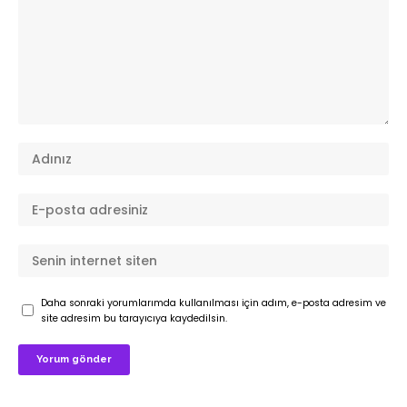
Daha sonraki yorumlarımda kullanılması için adım, e-posta adresim ve
site adresim bu tarayıcıya kaydedilsin.