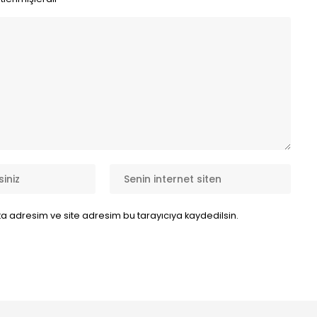
a adresim ve site adresim bu tarayıcıya kaydedilsin.