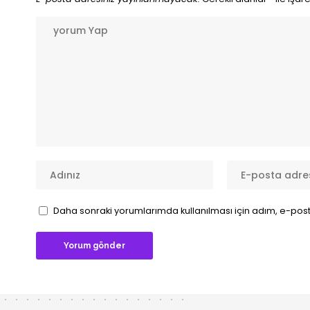
Daha sonraki yorumlarımda kullanılması için adım, e-post