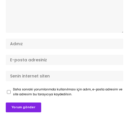
Daha sonraki yorumlarımda kullanılması için adım, e-posta adresim ve
site adresim bu tarayıcıya kaydedilsin.