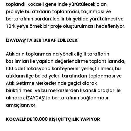
toplandı. Kocaeli genelinde yürütülecek olan
projeyle bu atıkların toplanması, taşınması ve
bertarafının sürdürülebilir bir şekilde yürütülmesi ve
Türkiye’ye örnek bir proje oluşturulması hedefleniyor.
İZAYDAŞ’TA BERTARAF EDİLECEK
Atıkların toplanmasına yönelik ilgili tarafların
katılımları ile yapılan değerlendirme toplantılarında,
100 adet lokasyona konteynerler yerleştirilmesi, bu
atıkların ilçe belediyeleri tarafından toplanması ve
Atık Getirme Merkezlerinde geçici olarak
biriktirilmesi ve bu merkezlerden lisanslı araçlar ile
alınarak İZAYDAŞ’ta bertarafının sağlanması
amaçlanıyor.
KOCAELİ’DE 10.000 KİŞİ ÇİFTÇİLİK YAPIYOR