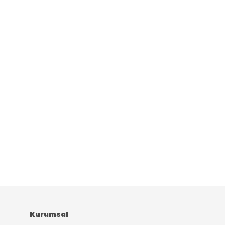
Kurumsal