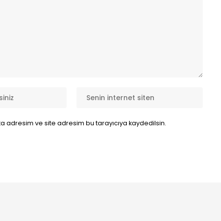
a adresim ve site adresim bu tarayıcıya kaydedilsin.