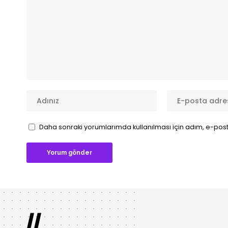
Daha sonraki yorumlarımda kullanılması için adım, e-post
//