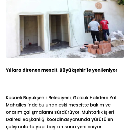
Yıllara direnen mescit, Büyükşehir’le yenileniyor
Kocaeli Büyükşehir Belediyesi, Gölcük Halıdere Yalı
Mahallesi’nde bulunan eski mescitte bakım ve
onarım çalışmalarını sürdürüyor. Muhtarlık İşleri
Dairesi Başkanlığı koordinasyonunda yürütülen
çalışmalarla yapı baştan sona yenileniyor.