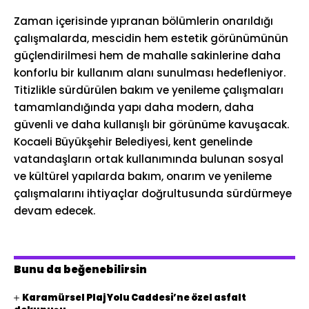
Zaman içerisinde yıpranan bölümlerin onarıldığı
çalışmalarda, mescidin hem estetik görünümünün
güçlendirilmesi hem de mahalle sakinlerine daha
konforlu bir kullanım alanı sunulması hedefleniyor.
Titizlikle sürdürülen bakım ve yenileme çalışmaları
tamamlandığında yapı daha modern, daha
güvenli ve daha kullanışlı bir görünüme kavuşacak.
Kocaeli Büyükşehir Belediyesi, kent genelinde
vatandaşların ortak kullanımında bulunan sosyal
ve kültürel yapılarda bakım, onarım ve yenileme
çalışmalarını ihtiyaçlar doğrultusunda sürdürmeye
devam edecek.
Bunu da beğenebilirsin
Karamürsel Plaj Yolu Caddesi’ne özel asfalt