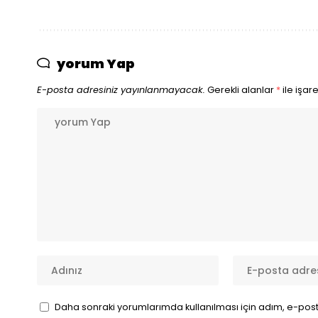
yorum Yap
E-posta adresiniz yayınlanmayacak.
Gerekli alanlar
*
ile işar
Daha sonraki yorumlarımda kullanılması için adım, e-post