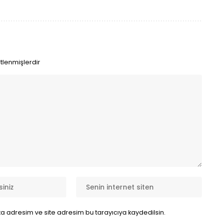
etlenmişlerdir
a adresim ve site adresim bu tarayıcıya kaydedilsin.