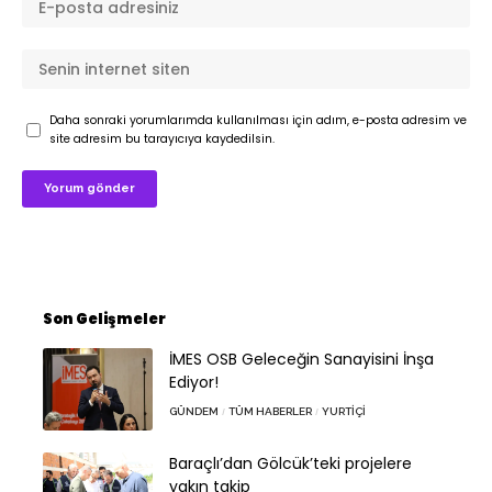
Daha sonraki yorumlarımda kullanılması için adım, e-posta adresim ve
site adresim bu tarayıcıya kaydedilsin.
Son Gelişmeler
İMES OSB Geleceğin Sanayisini İnşa
Ediyor!
GÜNDEM
TÜM HABERLER
YURTIÇI
Baraçlı’dan Gölcük’teki projelere
yakın takip