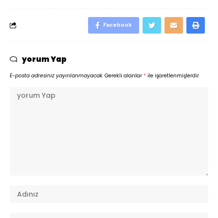
Facebook
yorum Yap
E-posta adresiniz yayınlanmayacak.
Gerekli alanlar
*
ile işaretlenmişlerdir