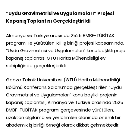
“Uydu Gravimetrisi ve Uygulamaları” Projesi
Kapanış Toplantısı Gerçekleştirildi
Almanya ve Türkiye arasında 2525 BMBF-TÜBİTAK
programı ile yürütülen ikili iş birliği projesi kapsamında,
“Uydu Gravimetrisi ve Uygulamaları” konu başlıklı proje
kapanış toplantısı GTÜ Harita Mühendisliği ev
sahipliğinde gerçekleştirildi.
Gebze Teknik Üniversitesi (GTÜ) Harita Mühendisliği
Bölümü Konferans Salonu’nda gerçekleştirilen “Uydu
Gravimetrisi ve Uygulamaları” konu başlıklı projenin
kapanış toplantısı, Almanya ve Türkiye arasında 2525
BMBF-TÜBİTAK programı çerçevesinde yürütülen,
uzaktan algılama ve yer bilimleri alanında önemli bir
akademik iş birliği örneği olarak dikkat çekmektedir.