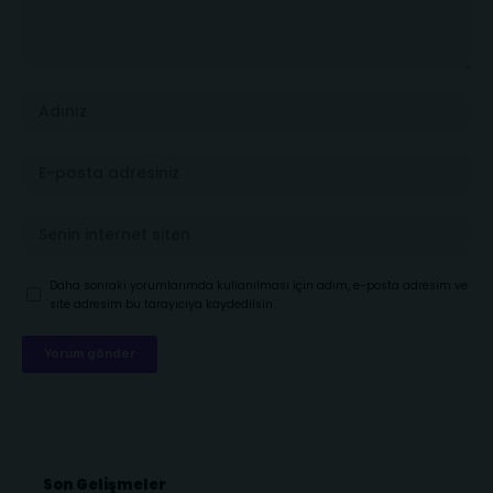
Daha sonraki yorumlarımda kullanılması için adım, e-posta adresim ve
site adresim bu tarayıcıya kaydedilsin.
Son Gelişmeler