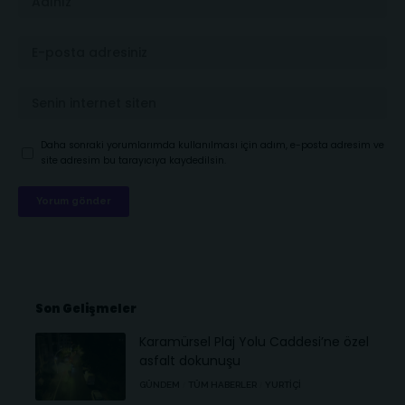
Daha sonraki yorumlarımda kullanılması için adım, e-posta adresim ve
site adresim bu tarayıcıya kaydedilsin.
Son Gelişmeler
Karamürsel Plaj Yolu Caddesi’ne özel
asfalt dokunuşu
GÜNDEM
TÜM HABERLER
YURTIÇI