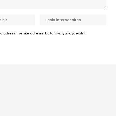
a adresim ve site adresim bu tarayıcıya kaydedilsin.