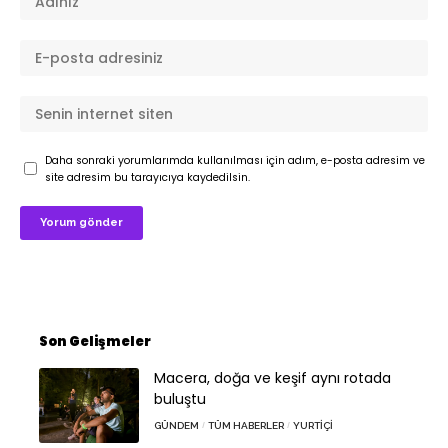
Daha sonraki yorumlarımda kullanılması için adım, e-posta adresim ve
site adresim bu tarayıcıya kaydedilsin.
Son Gelişmeler
Macera, doğa ve keşif aynı rotada
buluştu
GÜNDEM
TÜM HABERLER
YURTIÇI