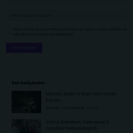
Daha sonraki yorumlarımda kullanılması için adım, e-posta adresim ve
site adresim bu tarayıcıya kaydedilsin.
Son Gelişmeler
Macera, doğa ve keşif aynı rotada
buluştu
GÜNDEM
TÜM HABERLER
YURTIÇI
Gölcük Belediyesi Geleneksel El
Sanatları Festivali Başladı