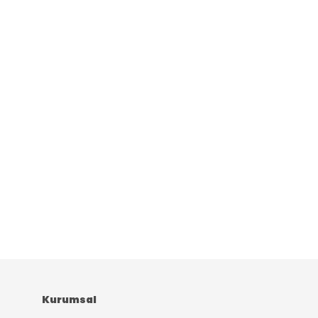
Kurumsal