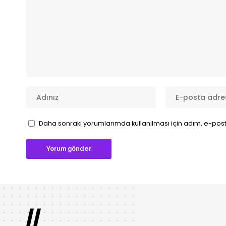
Daha sonraki yorumlarımda kullanılması için adım, e-post
//