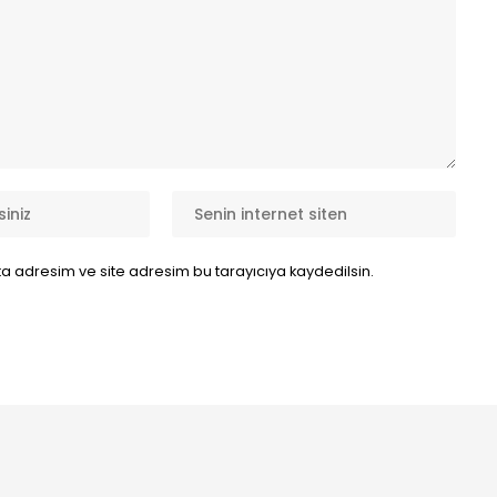
a adresim ve site adresim bu tarayıcıya kaydedilsin.