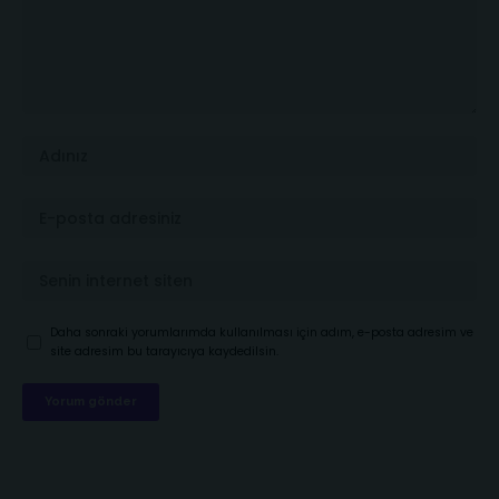
Daha sonraki yorumlarımda kullanılması için adım, e-posta adresim ve
site adresim bu tarayıcıya kaydedilsin.