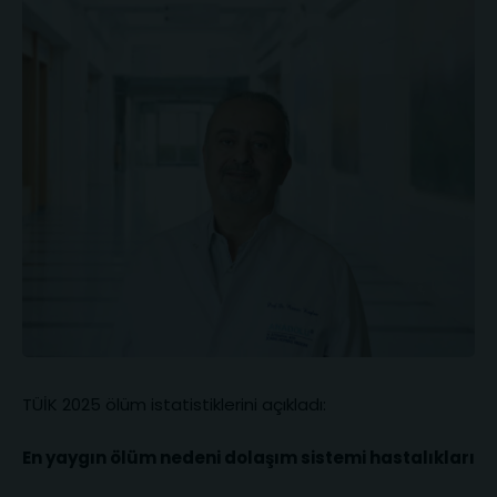
TÜİK 2025 ölüm istatistiklerini açıkladı:
En yaygın ölüm nedeni dolaşım sistemi hastalıkları