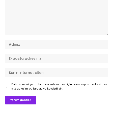
Daha sonraki yorumlarımda kullanılması için adım, e-posta adresim ve
site adresim bu tarayıcıya kaydedilsin.