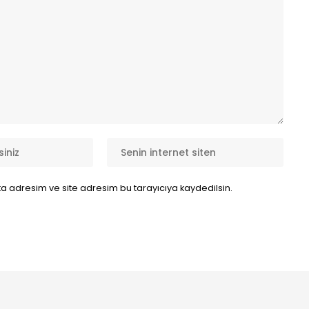
a adresim ve site adresim bu tarayıcıya kaydedilsin.