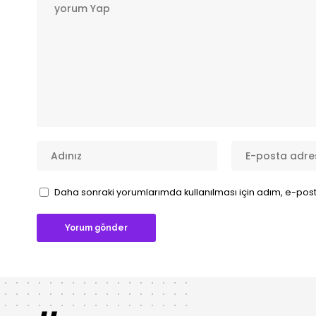
Daha sonraki yorumlarımda kullanılması için adım, e-post