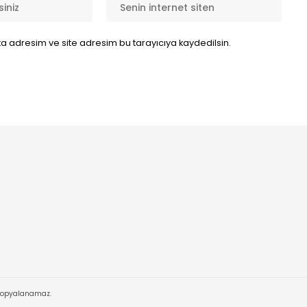
a adresim ve site adresim bu tarayıcıya kaydedilsin.
 Kopyalanamaz.