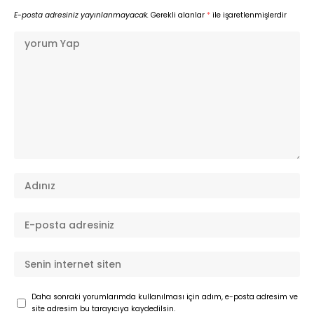
E-posta adresiniz yayınlanmayacak.
Gerekli alanlar
*
ile işaretlenmişlerdir
Daha sonraki yorumlarımda kullanılması için adım, e-posta adresim ve
site adresim bu tarayıcıya kaydedilsin.