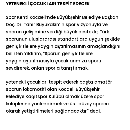
YETENEKLİ ÇOCUKLARI TESPİT EDECEK
Spor Kenti Kocaeli’nde Büyükşehir Belediye Başkanı
Doç. Dr. Tahir Büyükakın’ın spor vizyonuyla ve
sporun gelişimine verdiği büyük destekle, Türk
sporunun uluslararası standartlara uygun şekilde
geniş kitlelere yaygınlaştırılmasının amaçlandığını
belirten Yıldırım, “Sporun geniş kitlelere
yaygınlaştırılmasıyla çocuklarımıza sporu
sevdirerek, onları sporla tanıştırmak,
yetenekli çocukları tespit ederek başta amatör
sporun lokomotifi olan Kocaeli Büyükşehir
Belediye Kağıtspor Kulübü olmak üzere spor
kulüplerine yönlendirmek ve üst düzey sporcu
olarak yetiştirilmeleri sağlanacaktır” dedi.