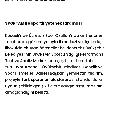
SPORTAM ile sportif yetenek taraması
Kocaeli’nde Ücretsiz Spor Okulları’nda antrenörler
tarafından gözlem yoluyla il merkezi ve ilçelerde,
ilkokulda okuyan öğrenciler belirlenerek Büyükşehir
Belediyesi’nin SPORTAM Sporcu Sağlığı Performans
Test ve Analiz Merkezi’nde çeşitli testlere tabi
tutuluyor. Kocaeli Büyükşehir Belediyesi Gençlik ve
Spor Hizmetleri Dairesi Başkanı Şemsettin Yıldırım,
projeyle Türk sporunun uluslararası standartlara
uygun şekilde geniş kitlelere yaygınlaştırılmasının
amaçlandığını belirtti.