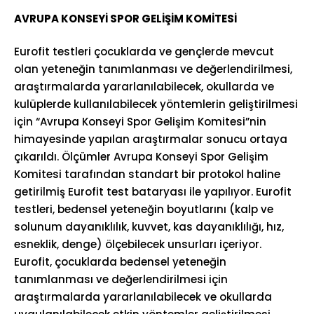
AVRUPA KONSEYİ SPOR GELİŞİM KOMİTESİ
Eurofit testleri çocuklarda ve gençlerde mevcut
olan yeteneğin tanımlanması ve değerlendirilmesi,
araştırmalarda yararlanılabilecek, okullarda ve
kulüplerde kullanılabilecek yöntemlerin geliştirilmesi
için “Avrupa Konseyi Spor Gelişim Komitesi”nin
himayesinde yapılan araştırmalar sonucu ortaya
çıkarıldı. Ölçümler Avrupa Konseyi Spor Gelişim
Komitesi tarafından standart bir protokol haline
getirilmiş Eurofit test bataryası ile yapılıyor. Eurofit
testleri, bedensel yeteneğin boyutlarını (kalp ve
solunum dayanıklılık, kuvvet, kas dayanıklılığı, hız,
esneklik, denge) ölçebilecek unsurları içeriyor.
Eurofit, çocuklarda bedensel yeteneğin
tanımlanması ve değerlendirilmesi için
araştırmalarda yararlanılabilecek ve okullarda