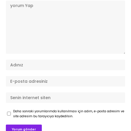
Daha sonraki yorumlarımda kullanılması için adım, e-posta adresim ve
site adresim bu tarayıcıya kaydedilsin.