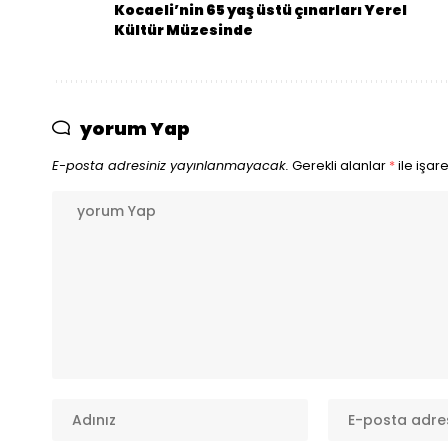
Kocaeli’nin 65 yaş üstü çınarları Yerel
Kültür Müzesinde
yorum Yap
E-posta adresiniz yayınlanmayacak.
Gerekli alanlar
*
ile işar