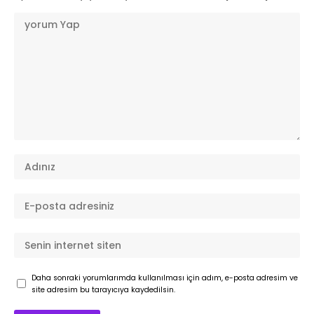
Daha sonraki yorumlarımda kullanılması için adım, e-posta adresim ve
site adresim bu tarayıcıya kaydedilsin.