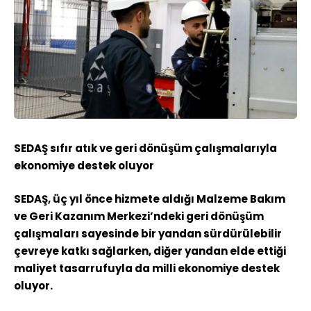
SEDAŞ sıfır atık ve geri dönüşüm çalışmalarıyla
ekonomiye destek oluyor
SEDAŞ, üç yıl önce hizmete aldığı Malzeme Bakım
ve Geri Kazanım Merkezi’ndeki geri dönüşüm
çalışmaları sayesinde bir yandan sürdürülebilir
çevreye katkı sağlarken, diğer yandan elde ettiği
maliyet tasarrufuyla da milli ekonomiye destek
oluyor.