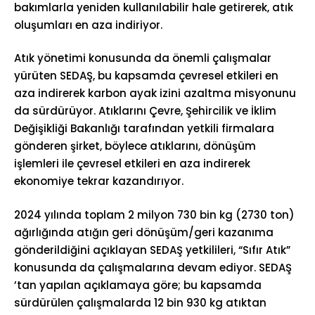
bakımlarla yeniden kullanılabilir hale getirerek, atık
oluşumları en aza indiriyor.
Atık yönetimi konusunda da önemli çalışmalar
yürüten SEDAŞ, bu kapsamda çevresel etkileri en
aza indirerek karbon ayak izini azaltma misyonunu
da sürdürüyor. Atıklarını Çevre, Şehircilik ve İklim
Değişikliği Bakanlığı tarafından yetkili firmalara
gönderen şirket, böylece atıklarını, dönüşüm
işlemleri ile çevresel etkileri en aza indirerek
ekonomiye tekrar kazandırıyor.
2024 yılında toplam 2 milyon 730 bin kg (2730 ton)
ağırlığında atığın geri dönüşüm/geri kazanıma
gönderildiğini açıklayan SEDAŞ yetkilileri, “Sıfır Atık”
konusunda da çalışmalarına devam ediyor. SEDAŞ
’tan yapılan açıklamaya göre; bu kapsamda
sürdürülen çalışmalarda 12 bin 930 kg atıktan