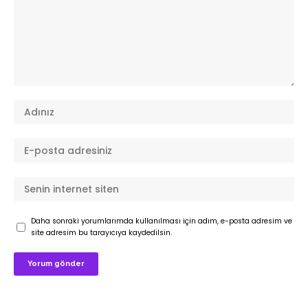
Daha sonraki yorumlarımda kullanılması için adım, e-posta adresim ve
site adresim bu tarayıcıya kaydedilsin.