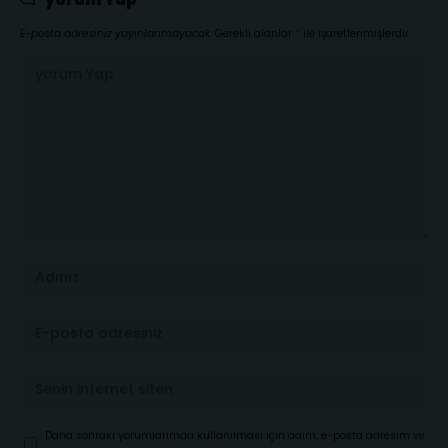
E-posta adresiniz yayınlanmayacak.
Gerekli alanlar
*
ile işaretlenmişlerdir
Daha sonraki yorumlarımda kullanılması için adım, e-posta adresim ve