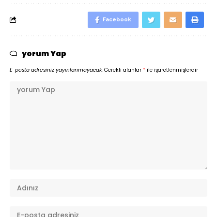
Facebook
yorum Yap
E-posta adresiniz yayınlanmayacak.
Gerekli alanlar
*
ile işaretlenmişlerdir