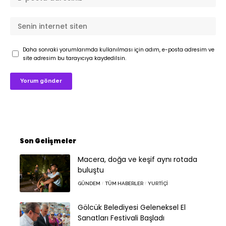
Daha sonraki yorumlarımda kullanılması için adım, e-posta adresim ve
site adresim bu tarayıcıya kaydedilsin.
Son Gelişmeler
Macera, doğa ve keşif aynı rotada
buluştu
GÜNDEM
TÜM HABERLER
YURTIÇI
Gölcük Belediyesi Geleneksel El
Sanatları Festivali Başladı