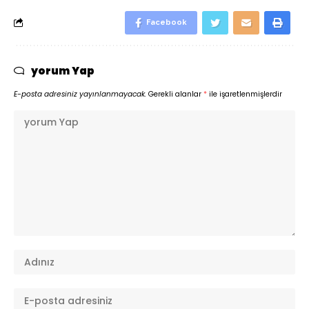
Facebook
yorum Yap
E-posta adresiniz yayınlanmayacak.
Gerekli alanlar
*
ile işaretlenmişlerdir