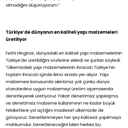
olmadığını düşünüyorum.”
Türkiye’de dünyanın en kaliteli yapı malzemeleri
üretiliyor
Fethi Hinginar, dünyadaki en kaliteli yapı malzemelerinin
Türkiye’de üretildiğini sözlerine ekledi ve şunları söyledi:
“Ülkemizdeki yapı malzemelerinin ihracatı Türkiye’nin
toplam ihracatı içinde ikinci sırada yer alıyor. Yapı
malzemesi konusunda sıkıntımız yok çünkü dünya
standardına uygun malzemeyi üretim aşamasında
denetleyerek üretiyoruz. Fakat denetimsiz yapılaşma
ve denetimsiz malzeme kullanımının ne kadar büyük
felaketlere yol açtığını maalesef ülkemizde de
görüyoruz. Denetlenmeyen her şey kalitesiz yapılmaya
mahkumdur. Denetleneceğini bilen herkes bu