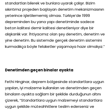
standartları bilerek ve bunlara uyarak çalışır. Bizim
sıkıntımız projeden başlayan denetim mekanizmasının
yeterince işletilememiş olması. Türkiye’de 1999
depreminden bu yana yapı denetiminde sadece
beton kalitesi demir kalitesi denetleniyor diye bir
alışkanlık var. İhtiyacımız olan şey denetim, denetim ve
yine denetim. Bu sistemde gerçek denetim sistemini
kurmadıkça böyle felaketler yaşamaya hazır olmalıyız.”
Denetimden geçen binalar ayakta
Fethi Hinginar, deprem bölgesinde standartlara uygun
yapılan, iyi malzeme kullanılan ve denetimden geçen
binaların ayakta sağlam bir şekilde durduğunun altını
çizerek, “Standartlara uygun malzemeyi standartlara
uygun şekilde müteahhitlere teslim ederseniz ve