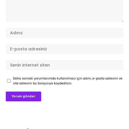
Daha sonraki yorumlarımda kullanılması için adım, e-posta adresim ve
site adresim bu tarayıcıya kaydedilsin.