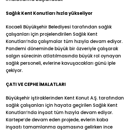
Sağlık Kent Konutları hızla yükseliyor
Kocaeli Büyükşehir Belediyesi tarafından sağlık
çalışanları için projelendirilen Sağlık Kent
Konutları’nda çalışmalar tüm hızıyla devam ediyor.
Pandemi döneminde büyük bir özveriyle çalışarak
salgın sürecinin atlatılmasında büyük rol oynayan
sağlık personeli, evlerine kavuşacakları günü iple
çekiyor.
ÇATI VE CEPHE İMALATLARI
Büyükşehir iştiraklerinden Kent Konut A.Ş. tarafından
sağlık çalışanları için hayata geçirilen Sağlık Kent
Konutları’nda inşaat tüm hızıyla devam ediyor.
Kartepe’de devam eden projede, evlerin kaba
inşaatı tamamlanma aşamasına gelirken ince