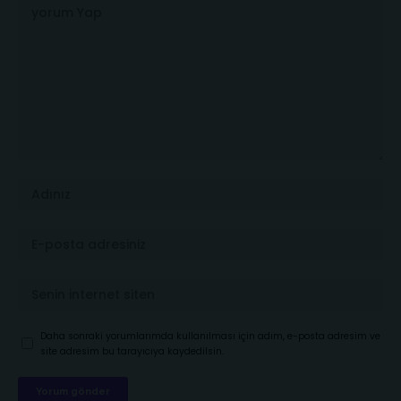
Daha sonraki yorumlarımda kullanılması için adım, e-posta adresim ve
site adresim bu tarayıcıya kaydedilsin.