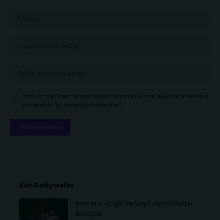
Daha sonraki yorumlarımda kullanılması için adım, e-posta adresim ve
site adresim bu tarayıcıya kaydedilsin.
Son Gelişmeler
Macera, doğa ve keşif aynı rotada
buluştu