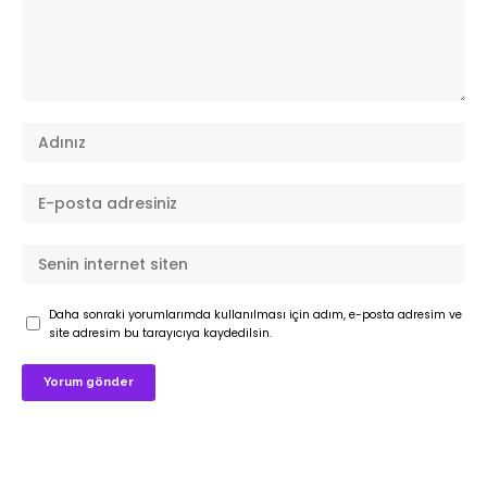
Daha sonraki yorumlarımda kullanılması için adım, e-posta adresim ve
site adresim bu tarayıcıya kaydedilsin.