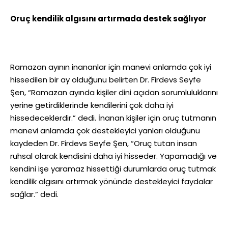
Oruç kendilik algısını artırmada destek sağlıyor
Ramazan ayının inananlar için manevi anlamda çok iyi
hissedilen bir ay olduğunu belirten Dr. Firdevs Seyfe
Şen, “Ramazan ayında kişiler dini açıdan sorumluluklarını
yerine getirdiklerinde kendilerini çok daha iyi
hissedeceklerdir.” dedi. İnanan kişiler için oruç tutmanın
manevi anlamda çok destekleyici yanları olduğunu
kaydeden Dr. Firdevs Seyfe Şen, “Oruç tutan insan
ruhsal olarak kendisini daha iyi hisseder. Yapamadığı ve
kendini işe yaramaz hissettiği durumlarda oruç tutmak
kendilik algısını artırmak yönünde destekleyici faydalar
sağlar.” dedi.