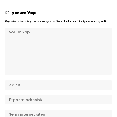
yorum Yap
E-posta adresiniz yayınlanmayacak.
Gerekli alanlar
*
ile işaretlenmişlerdir