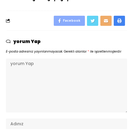
Facebook
yorum Yap
E-posta adresiniz yayınlanmayacak.
Gerekli alanlar
*
ile işaretlenmişlerdir