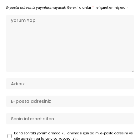
E-posta adresiniz yayınlanmayacak.
Gerekli alanlar
*
ile işaretlenmişlerdir
Daha sonraki yorumlarımda kullanılması için adım, e-posta adresim ve
site adresim bu tarayıcıya kaydedilsin.