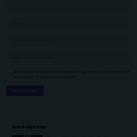
Daha sonraki yorumlarımda kullanılması için adım, e-posta adresim ve
site adresim bu tarayıcıya kaydedilsin.
Son Gelişmeler