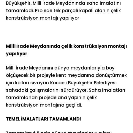
Büyükşehir, Milli İrade Meydanında saha imalatını
tamamladı. Projede tek parçalı kapalı alanın çelik
konstrüksiyon montajı yapılıyor
Milli İrade Meydanında çelik konstrüksiyon montajı
yapılıyor
Milli İrade Meydanını dünya meydanlarıyla boy
ölçüşecek bir projeyle kent meydanına dönüştürmek
için kolları sıvayan Kocaeli Büyükşehir Belediyesi,
sahadaki çalışmalarını sürdürüyor. Saha imalatları
tamamlanan projede ana yapının çelik
konstrüksiyon montajına geçildi.
TEMEL İMALATLARI TAMAMLANDI