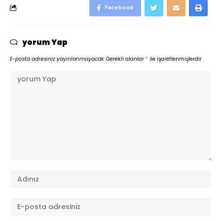
Facebook
yorum Yap
E-posta adresiniz yayınlanmayacak.
Gerekli alanlar
*
ile işaretlenmişlerdir